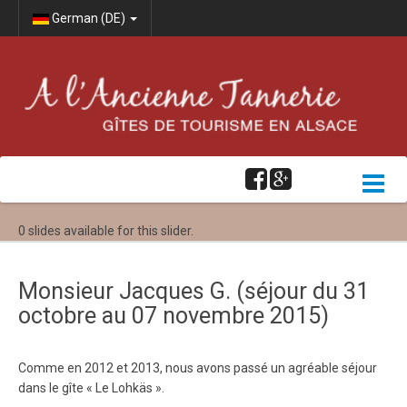
German (DE)
0 slides available for this slider.
Monsieur Jacques G. (séjour du 31
octobre au 07 novembre 2015)
Comme en 2012 et 2013, nous avons passé un agréable séjour
dans le gîte « Le Lohkäs ».